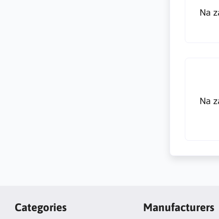
Na z
Na z
Categories
Manufacturers