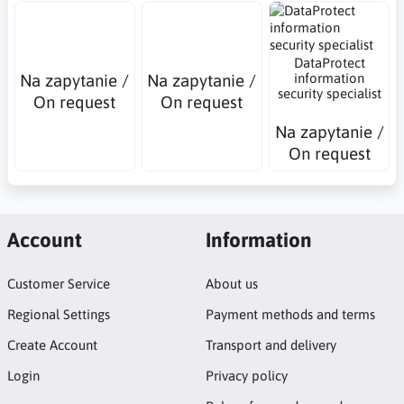
DataProtect
Na zapytanie /
Na zapytanie /
information
security specialist
On request
On request
Na zapytanie /
On request
Account
Information
Customer Service
About us
Regional Settings
Payment methods and terms
Create Account
Transport and delivery
Login
Privacy policy