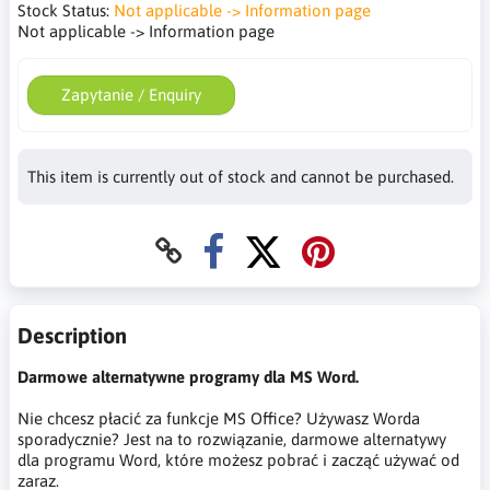
Stock Status:
Not applicable -> Information page
Not applicable -> Information page
Zapytanie / Enquiry
This item is currently out of stock and cannot be purchased.
Description
Darmowe alternatywne programy dla MS Word.
Nie chcesz płacić za funkcje MS Office? Używasz Worda
sporadycznie? Jest na to rozwiązanie, darmowe alternatywy
dla programu Word, które możesz pobrać i zacząć używać od
zaraz.