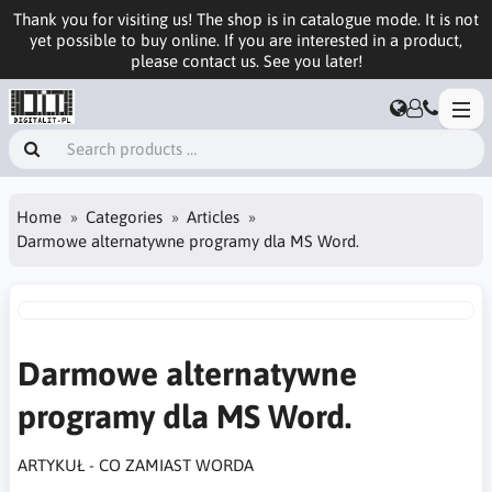
Thank you for visiting us! The shop is in catalogue mode. It is not
yet possible to buy online. If you are interested in a product,
please contact us. See you later!
Home
Categories
Articles
Darmowe alternatywne programy dla MS Word.
Darmowe alternatywne
programy dla MS Word.
ARTYKUŁ - CO ZAMIAST WORDA