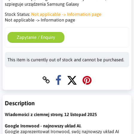
szpieguje urządzenia Samsung Galaxy
Stock Status:
Not applicable -> Information page
Not applicable -> Information page
Zapytanie / Enquiry
This item is currently out of stock and cannot be purchased.
Description
Wiadomości z ciemnej strony, 12 listopad 2025
Google Ironwood - najnowszy układ AI.
Google zaprezentował Ironwood, swój najnowszy układ AI