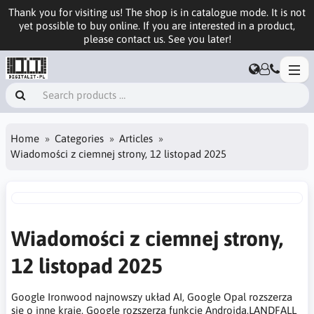
Thank you for visiting us! The shop is in catalogue mode. It is not
yet possible to buy online. If you are interested in a product,
please contact us. See you later!
Home
Categories
Articles
Wiadomości z ciemnej strony, 12 listopad 2025
Wiadomości z ciemnej strony,
12 listopad 2025
Google Ironwood najnowszy układ AI, Google Opal rozszerza
się o inne kraje, Google rozszerza funkcje Androida,LANDFALL