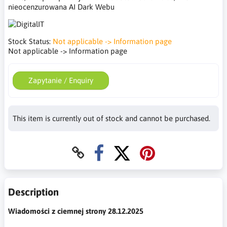
nieocenzurowana AI Dark Webu
Stock Status:
Not applicable -> Information page
Not applicable -> Information page
Zapytanie / Enquiry
This item is currently out of stock and cannot be purchased.
Description
Wiadomości z ciemnej strony 28.12.2025