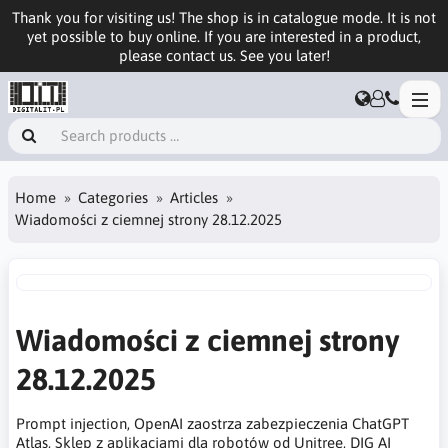
Thank you for visiting us! The shop is in catalogue mode. It is not
yet possible to buy online. If you are interested in a product,
please contact us. See you later!
Home
Categories
Articles
Wiadomości z ciemnej strony 28.12.2025
Wiadomości z ciemnej strony
28.12.2025
Prompt injection, OpenAI zaostrza zabezpieczenia ChatGPT
Atlas, Sklep z aplikacjami dla robotów od Unitree, DIG AI