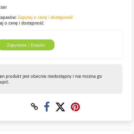
zapasów:
Zapytaj o cenę i dostępność
aj o cenę i dostępność
Zapytanie / Enquiry
en produkt jest obecnie niedostępny i nie można go
upić.