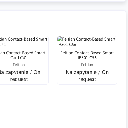
ian Contact-Based Smart
Feitian Contact-Based Smart
Card C41
iR301 C56
Feitian
Feitian
a zapytanie / On
Na zapytanie / On
request
request