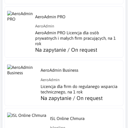
AeroAdmin PRO
AeroAdmin
AeroAdmin PRO Licencja dla osób
prywatnych i małych firm pracujących, na 1
rok
Na zapytanie / On request
AeroAdmin Business
AeroAdmin
Licencja dla firm do regulanego wsparcia
technicznego, na 1 rok
Na zapytanie / On request
ISL Online Chmura
Islonline