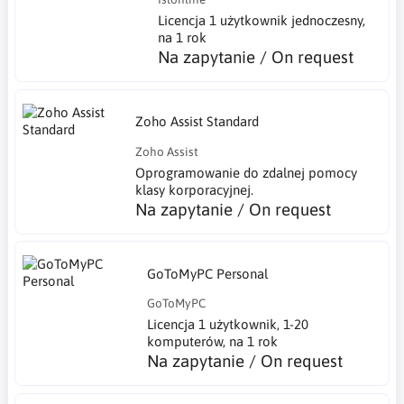
Licencja 1 użytkownik jednoczesny,
na 1 rok
Na zapytanie / On request
Zoho Assist Standard
Zoho Assist
Oprogramowanie do zdalnej pomocy
klasy korporacyjnej.
Na zapytanie / On request
GoToMyPC Personal
GoToMyPC
Licencja 1 użytkownik, 1-20
komputerów, na 1 rok
Na zapytanie / On request