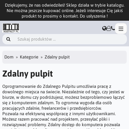
Dziękujemy, że nas odwiedziłeś! Sklep działa w trybie katalogu.
Nie można jeszcze kupować online. Jeżeli interesuje Cię jakiś
produkt to prosimy o kontakt. Do usłyszenia !
Dom
Kategorie
Zdalny pulpit
Zdalny pulpit
Oprogramowanie do Zdalnego Pulpitu umożliwia pracę z
dowolnego miejsca na świecie. Niezależnie od tego, czy jesteś w
biurze, w domu czy podróżujesz, możesz bezproblemowo łączyć
się z komputerem zdalnym. To ogromna wygoda dla osób
pracujących zdalnie, freelancerów i przedsiębiorców.
Pozwala na efektywną współpracę z innymi użytkownikami.
Możesz razem pracować nad projektem, przesyłać pliki i
rozwiązywać problemy. Zdalny dostęp do komputera pozwala