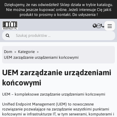
Dziękujemy, że nas odwiedziłeś! Sklep działa w trybie katalogu.
Nie można jeszcze kupować online. Jeżeli interesuje Cię jakiś
produkt to prosimy o kontakt. Do usłyszenia !
Dom
Kategorie
UEM zarządzanie urządzeniami końcowymi
UEM zarządzanie urządzeniami
końcowymi
UEM – kompleksowe zarządzanie urządzeniami końcowymi
Unified Endpoint Management (UEM) to nowoczesne
rozwiązanie pozwalające na zarządzanie wszystkimi punktami
końcowymi w infrastrukturze IT, w tym serwerami, komputerami i