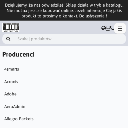
Dziękujemy, że nas odwiedziłeś! Sklep działa w trybie katalogu.
Nie można jeszcze kupować online. Jeżeli interesuje Cię jakiś
produkt to prosimy o kontakt. Do usłyszenia !
Producenci
4smarts
Acronis
Adobe
AeroAdmin
Allegro Packets