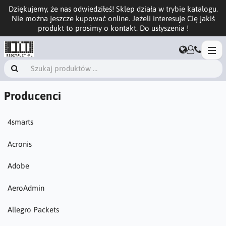
Dziękujemy, że nas odwiedziłeś! Sklep działa w trybie katalogu.
Nie można jeszcze kupować online. Jeżeli interesuje Cię jakiś
produkt to prosimy o kontakt. Do usłyszenia !
Producenci
4smarts
Acronis
Adobe
AeroAdmin
Allegro Packets