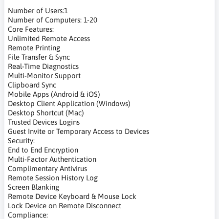
Number of Users:1
Number of Computers: 1-20
Core Features:
Unlimited Remote Access
Remote Printing
File Transfer & Sync
Real-Time Diagnostics
Multi-Monitor Support
Clipboard Sync
Mobile Apps (Android & iOS)
Desktop Client Application (Windows)
Desktop Shortcut (Mac)
Trusted Devices Logins
Guest Invite or Temporary Access to Devices
Security:
End to End Encryption
Multi-Factor Authentication
Complimentary Antivirus
Remote Session History Log
Screen Blanking
Remote Device Keyboard & Mouse Lock
Lock Device on Remote Disconnect
Compliance: