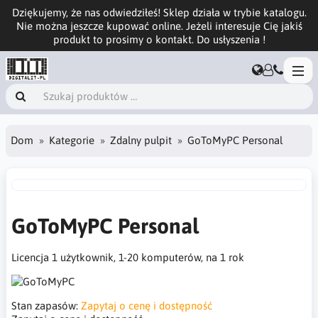
Dziękujemy, że nas odwiedziłeś! Sklep działa w trybie katalogu.
Nie można jeszcze kupować online. Jeżeli interesuje Cię jakiś
produkt to prosimy o kontakt. Do usłyszenia !
Dom
Kategorie
Zdalny pulpit
GoToMyPC Personal
GoToMyPC Personal
Licencja 1 użytkownik, 1-20 komputerów, na 1 rok
Stan zapasów:
Zapytaj o cenę i dostępność