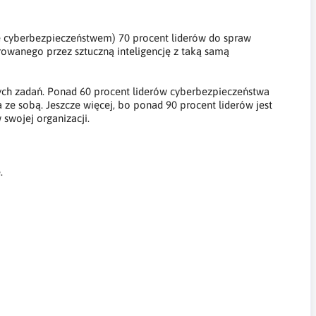
ę cyberbezpieczeństwem) 70 procent liderów do spraw
rowanego przez sztuczną inteligencję z taką samą
ych zadań. Ponad 60 procent liderów cyberbezpieczeństwa
 ze sobą. Jeszcze więcej, bo ponad 90 procent liderów jest
swojej organizacji.
.