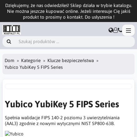
Dziękujemy, że nas odwiedziłeś! Sklep działa w trybie katalogu.
Nie można jeszcze kupować online. Jeżeli interesuje Cię jakiś
produkt to prosimy o kontakt. Do usłyszenia !
Dom
Kategorie
Klucze bezpieczeństwa
Yubico YubiKey 5 FIPS Series
Yubico YubiKey 5 FIPS Series
Spełnia walidacje FIPS 140-2 poziomu 3 uwierzytelniania
(AAL3) zgodnie z nowymi wytycznymi NIST SP800-63B.