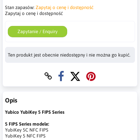
Stan zapasów:
Zapytaj o cenę i dostępność
Zapytaj o cenę i dostępność
Zapytanie / Enquiry
Ten produkt jest obecnie niedostępny i nie można go kupić.
Opis
Yubico YubiKey 5 FIPS Series
5 FIPS Series modele:
YubiKey 5C NFC FIPS
YubiKey 5 NFC FIPS