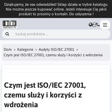
Dziękujemy, że nas odwiedziłeś! Sklep działa w trybie katalogu.
Nie można jeszcze kupować online. Jeżeli interesuje Cię jakiś
produkt to prosimy o kontakt. Do usłyszenia !
Dom
Kategorie
Audyty ISO/IEC 27001
Czym jest ISO/IEC 27001, czemu służy i korzyści z wdrożenia
Czym jest ISO/IEC 27001,
czemu służy i korzyści z
wdrożenia