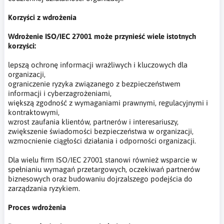
Korzyści z wdrożenia
Wdrożenie ISO/IEC 27001 może przynieść wiele istotnych
korzyści:
lepszą ochronę informacji wrażliwych i kluczowych dla
organizacji,
ograniczenie ryzyka związanego z bezpieczeństwem
informacji i cyberzagrożeniami,
większą zgodność z wymaganiami prawnymi, regulacyjnymi i
kontraktowymi,
wzrost zaufania klientów, partnerów i interesariuszy,
zwiększenie świadomości bezpieczeństwa w organizacji,
wzmocnienie ciągłości działania i odporności organizacji.
Dla wielu firm ISO/IEC 27001 stanowi również wsparcie w
spełnianiu wymagań przetargowych, oczekiwań partnerów
biznesowych oraz budowaniu dojrzalszego podejścia do
zarządzania ryzykiem.
Proces wdrożenia