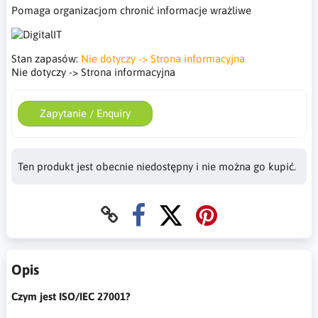
Pomaga organizacjom chronić informacje wrażliwe
Stan zapasów:
Nie dotyczy -> Strona informacyjna
Nie dotyczy -> Strona informacyjna
Zapytanie / Enquiry
Ten produkt jest obecnie niedostępny i nie można go kupić.
Opis
Czym jest ISO/IEC 27001?