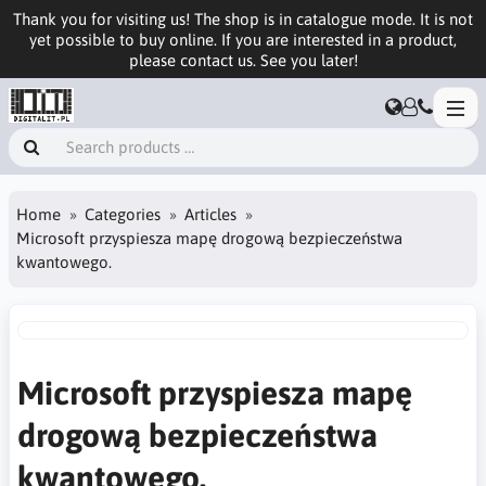
Thank you for visiting us! The shop is in catalogue mode. It is not
yet possible to buy online. If you are interested in a product,
please contact us. See you later!
Home
Categories
Articles
Microsoft przyspiesza mapę drogową bezpieczeństwa
kwantowego.
Microsoft przyspiesza mapę
drogową bezpieczeństwa
kwantowego.