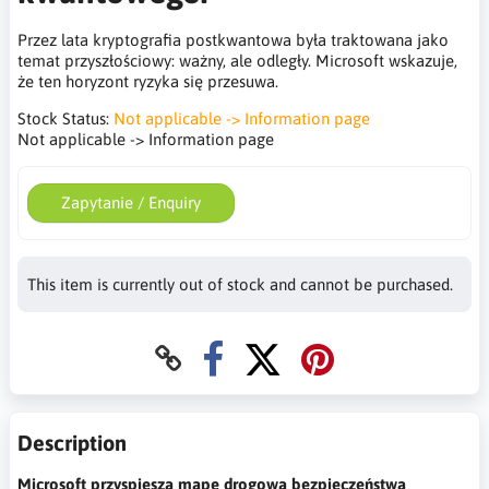
Przez lata kryptografia postkwantowa była traktowana jako
temat przyszłościowy: ważny, ale odległy. Microsoft wskazuje,
że ten horyzont ryzyka się przesuwa.
Stock Status:
Not applicable -> Information page
Not applicable -> Information page
Zapytanie / Enquiry
This item is currently out of stock and cannot be purchased.
Description
Microsoft przyspiesza mapę drogową bezpieczeństwa