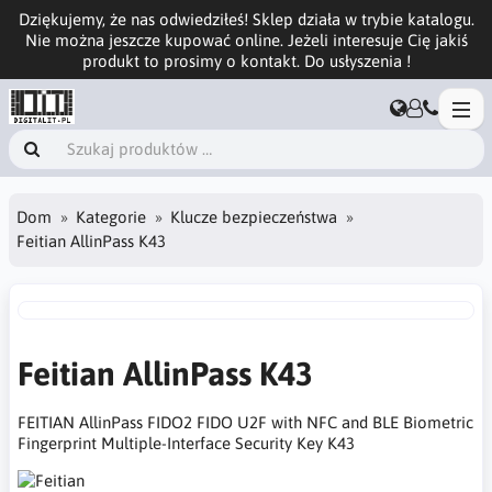
Dziękujemy, że nas odwiedziłeś! Sklep działa w trybie katalogu.
Nie można jeszcze kupować online. Jeżeli interesuje Cię jakiś
produkt to prosimy o kontakt. Do usłyszenia !
Dom
Kategorie
Klucze bezpieczeństwa
Feitian AllinPass K43
Feitian AllinPass K43
FEITIAN AllinPass FIDO2 FIDO U2F with NFC and BLE Biometric
Fingerprint Multiple-Interface Security Key K43