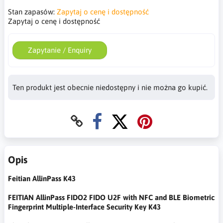
Stan zapasów:
Zapytaj o cenę i dostępność
Zapytaj o cenę i dostępność
Zapytanie / Enquiry
Ten produkt jest obecnie niedostępny i nie można go kupić.
Opis
Feitian AllinPass K43
FEITIAN AllinPass FIDO2 FIDO U2F with NFC and BLE Biometric
Fingerprint Multiple-Interface Security Key K43