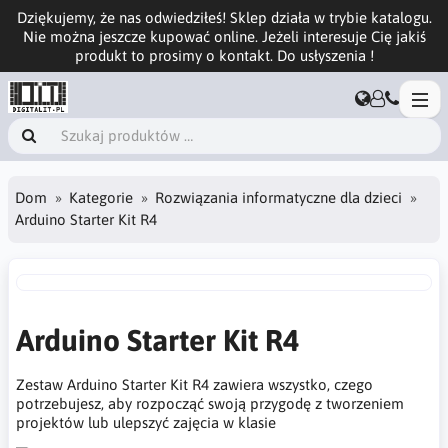
Dziękujemy, że nas odwiedziłeś! Sklep działa w trybie katalogu.
Nie można jeszcze kupować online. Jeżeli interesuje Cię jakiś
produkt to prosimy o kontakt. Do usłyszenia !
Dom
Kategorie
Rozwiązania informatyczne dla dzieci
Arduino Starter Kit R4
Arduino Starter Kit R4
Zestaw Arduino Starter Kit R4 zawiera wszystko, czego
potrzebujesz, aby rozpocząć swoją przygodę z tworzeniem
projektów lub ulepszyć zajęcia w klasie