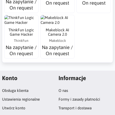
Na zapytanie /
On request
On request
On request
ThinkFun Logic
Makeblock AI
Game Hacker
Camera 2.0
ThinkFun
Makeblock
Na zapytanie /
Na zapytanie /
On request
On request
Konto
Informacje
Obsługa klienta
O nas
Ustawienia regionalne
Formy i zasady płatności
Utwórz konto
Transport i dostawa