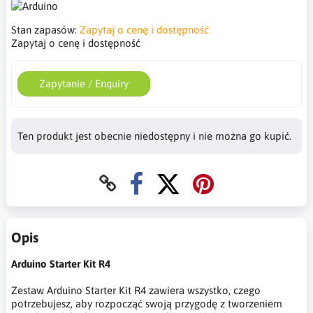
Stan zapasów:
Zapytaj o cenę i dostępność
Zapytaj o cenę i dostępność
Zapytanie / Enquiry
Ten produkt jest obecnie niedostępny i nie można go kupić.
Opis
Arduino Starter Kit R4
Zestaw Arduino Starter Kit R4 zawiera wszystko, czego
potrzebujesz, aby rozpocząć swoją przygodę z tworzeniem