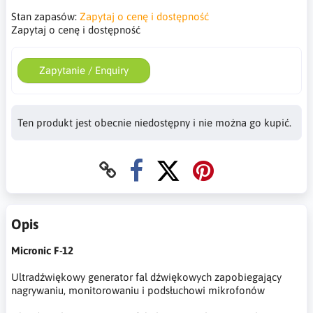
Stan zapasów:
Zapytaj o cenę i dostępność
Zapytaj o cenę i dostępność
Zapytanie / Enquiry
Ten produkt jest obecnie niedostępny i nie można go kupić.
Opis
Micronic F-12
Ultradźwiękowy generator fal dźwiękowych zapobiegający
nagrywaniu, monitorowaniu i podsłuchowi mikrofonów