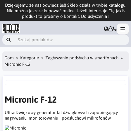
Dziękujemy, że nas odwiedziłeś! Sklep działa w trybie katalogu.
Nie można jeszcze kupować online. Jeżeli interesuje Cię jakiś
produkt to prosimy o kontakt. Do usłyszenia !
Dom
Kategorie
Zagłuszanie podsłuchu w smartfonach
Micronic F-12
Micronic F-12
Ultradźwiękowy generator fal dźwiękowych zapobiegający
nagrywaniu, monitorowaniu i podsłuchowi mikrofonów