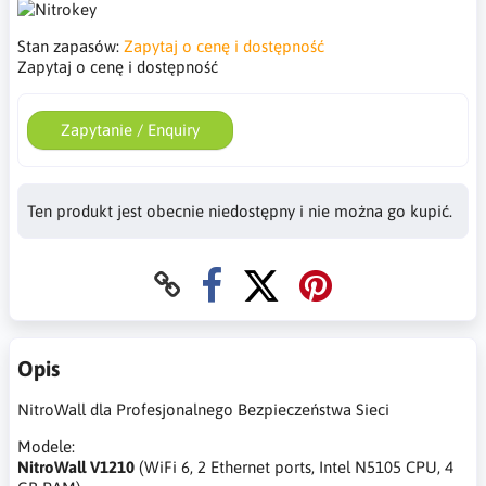
Stan zapasów:
Zapytaj o cenę i dostępność
Zapytaj o cenę i dostępność
Zapytanie / Enquiry
Ten produkt jest obecnie niedostępny i nie można go kupić.
Opis
NitroWall dla Profesjonalnego Bezpieczeństwa Sieci
Modele:
NitroWall V1210
(WiFi 6, 2 Ethernet ports, Intel N5105 CPU, 4