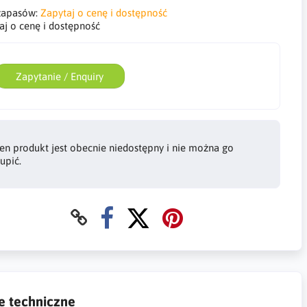
zapasów:
Zapytaj o cenę i dostępność
aj o cenę i dostępność
Zapytanie / Enquiry
en produkt jest obecnie niedostępny i nie można go
upić.
e techniczne