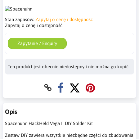
Stan zapasów:
Zapytaj o cenę i dostępność
Zapytaj o cenę i dostępność
Zapytanie / Enquiry
Ten produkt jest obecnie niedostępny i nie można go kupić.
Opis
Spacehuhn HackHeld Vega II DIY Solder Kit
Zestaw DIY zawiera wszystkie niezbędne części do zbudowania