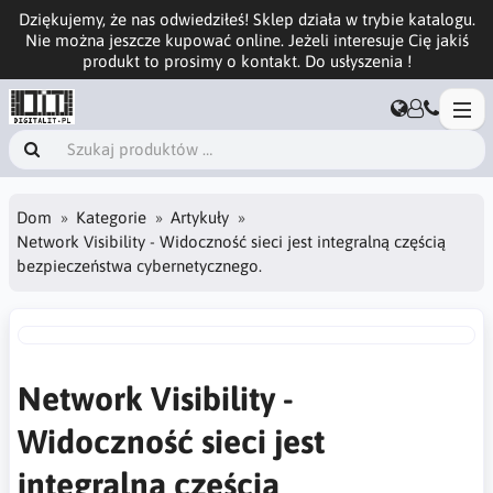
Dziękujemy, że nas odwiedziłeś! Sklep działa w trybie katalogu.
Nie można jeszcze kupować online. Jeżeli interesuje Cię jakiś
produkt to prosimy o kontakt. Do usłyszenia !
Dom
Kategorie
Artykuły
Network Visibility - Widoczność sieci jest integralną częścią
bezpieczeństwa cybernetycznego.
Network Visibility -
Widoczność sieci jest
integralną częścią