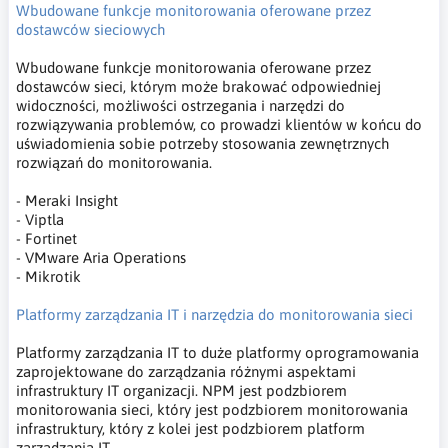
Wbudowane funkcje monitorowania oferowane przez
dostawców sieciowych
Wbudowane funkcje monitorowania oferowane przez
dostawców sieci, którym może brakować odpowiedniej
widoczności, możliwości ostrzegania i narzędzi do
rozwiązywania problemów, co prowadzi klientów w końcu do
uświadomienia sobie potrzeby stosowania zewnętrznych
rozwiązań do monitorowania.
- Meraki Insight
- Viptla
- Fortinet
- VMware Aria Operations
- Mikrotik
Platformy zarządzania IT i narzędzia do monitorowania sieci
Platformy zarządzania IT to duże platformy oprogramowania
zaprojektowane do zarządzania różnymi aspektami
infrastruktury IT organizacji. NPM jest podzbiorem
monitorowania sieci, który jest podzbiorem monitorowania
infrastruktury, który z kolei jest podzbiorem platform
zarządzania IT.