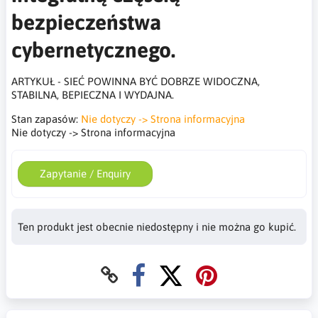
bezpieczeństwa
cybernetycznego.
ARTYKUŁ - SIEĆ POWINNA BYĆ DOBRZE WIDOCZNA,
STABILNA, BEPIECZNA I WYDAJNA.
Stan zapasów:
Nie dotyczy -> Strona informacyjna
Nie dotyczy -> Strona informacyjna
Zapytanie / Enquiry
Ten produkt jest obecnie niedostępny i nie można go kupić.