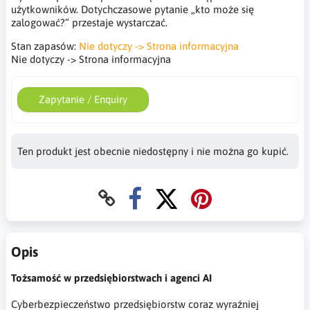
użytkowników. Dotychczasowe pytanie „kto może się
zalogować?” przestaje wystarczać.
Stan zapasów:
Nie dotyczy -> Strona informacyjna
Nie dotyczy -> Strona informacyjna
Zapytanie / Enquiry
Ten produkt jest obecnie niedostępny i nie można go kupić.
Opis
Tożsamość w przedsiębiorstwach i agenci AI
Cyberbezpieczeństwo przedsiębiorstw coraz wyraźniej