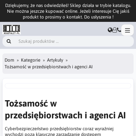
Dziękujemy, że nas odwiedziłeś! Sklep działa w trybie katalogu.
Nie można jeszcze kupować online. Jeżeli interesuje Cię jakiś
produkt to prosimy o kontakt. Do usłyszenia !
Dom
Kategorie
Artykuły
Tożsamość w przedsiębiorstwach i agenci AI
Tożsamość w
przedsiębiorstwach i agenci AI
Cyberbezpieczeństwo przedsiębiorstw coraz wyraźniej
wychodzi poza klasyczne zarządzanie dostępem