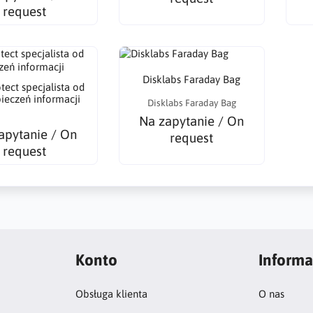
request
Disklabs Faraday Bag
tect specjalista od
ieczeń informacji
Disklabs Faraday Bag
Na zapytanie / On
apytanie / On
request
request
Konto
Informa
Obsługa klienta
O nas