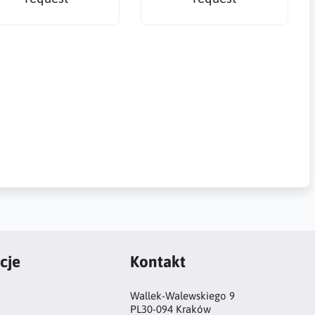
cje
Kontakt
Wallek-Walewskiego 9
PL30-094 Kraków