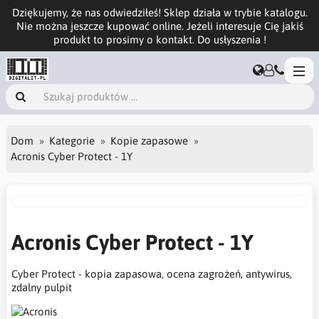
Dziękujemy, że nas odwiedziłeś! Sklep działa w trybie katalogu.
Nie można jeszcze kupować online. Jeżeli interesuje Cię jakiś
produkt to prosimy o kontakt. Do usłyszenia !
Dom
Kategorie
Kopie zapasowe
Acronis Cyber Protect - 1Y
Acronis Cyber Protect - 1Y
Cyber Protect - kopia zapasowa, ocena zagrożeń, antywirus,
zdalny pulpit