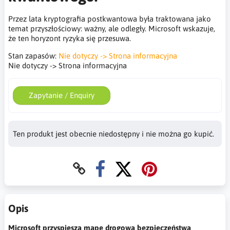
Przez lata kryptografia postkwantowa była traktowana jako
temat przyszłościowy: ważny, ale odległy. Microsoft wskazuje,
że ten horyzont ryzyka się przesuwa.
Stan zapasów:
Nie dotyczy -> Strona informacyjna
Nie dotyczy -> Strona informacyjna
Zapytanie / Enquiry
Ten produkt jest obecnie niedostępny i nie można go kupić.
Opis
Microsoft przyspiesza mapę drogową bezpieczeństwa