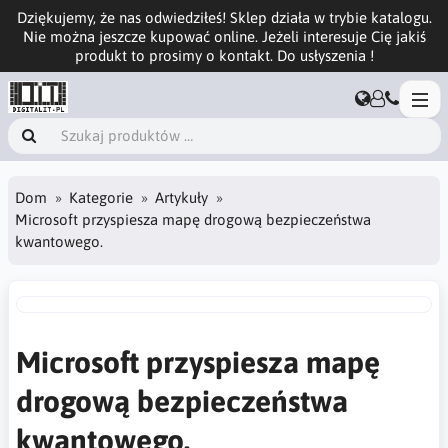
Dziękujemy, że nas odwiedziłeś! Sklep działa w trybie katalogu.
Nie można jeszcze kupować online. Jeżeli interesuje Cię jakiś
produkt to prosimy o kontakt. Do usłyszenia !
Dom
Kategorie
Artykuły
Microsoft przyspiesza mapę drogową bezpieczeństwa
kwantowego.
Microsoft przyspiesza mapę
drogową bezpieczeństwa
kwantowego.