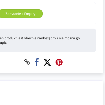
Zapytanie / Enquiry
en produkt jest obecnie niedostępny i nie można go
upić.