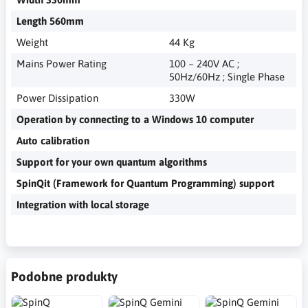
Length 560mm
Weight
44 Kg
Mains Power Rating
100 ~ 240V AC ;
50Hz/60Hz ; Single Phase
Power Dissipation
330W
Operation by connecting to a Windows 10 computer
Auto calibration
Support for your own quantum algorithms
SpinQit (Framework for Quantum Programming) support
Integration with local storage
Podobne produkty