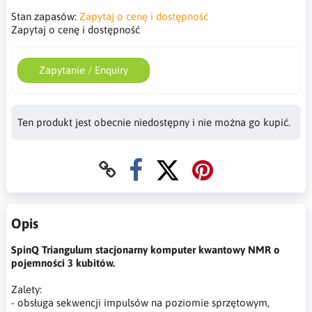
Stan zapasów:
Zapytaj o cenę i dostępność
Zapytaj o cenę i dostępność
Zapytanie / Enquiry
Ten produkt jest obecnie niedostępny i nie można go kupić.
Opis
SpinQ Triangulum stacjonarny komputer kwantowy NMR o
pojemności 3 kubitów.
Zalety:
- obsługa sekwencji impulsów na poziomie sprzętowym,