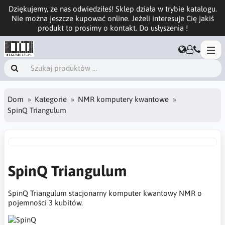
Dziękujemy, że nas odwiedziłeś! Sklep działa w trybie katalogu.
Nie można jeszcze kupować online. Jeżeli interesuje Cię jakiś
produkt to prosimy o kontakt. Do usłyszenia !
Dom
Kategorie
NMR komputery kwantowe
SpinQ Triangulum
SpinQ Triangulum
SpinQ Triangulum stacjonarny komputer kwantowy NMR o
pojemności 3 kubitów.